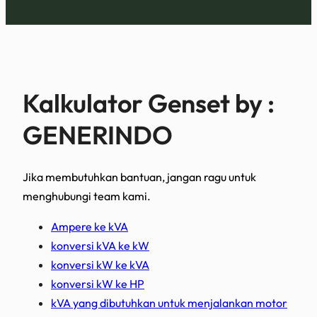
Kalkulator Genset by :
GENERINDO
Jika membutuhkan bantuan, jangan ragu untuk
menghubungi team kami.
Ampere ke kVA
konversi kVA ke kW
konversi kW ke kVA
konversi kW ke HP
kVA yang dibutuhkan untuk menjalankan motor